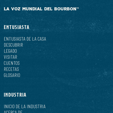
LA VOZ MUNDIAL DEL BOURBON™
ENTUSIASTA
ENTUSIASTA DE LA CASA
DESCUBRIR
LEGADO
VISITAR
CUENTOS
RECETAS
GLOSARIO
INDUSTRIA
INICIO DE LA INDUSTRIA
ACERCA DE