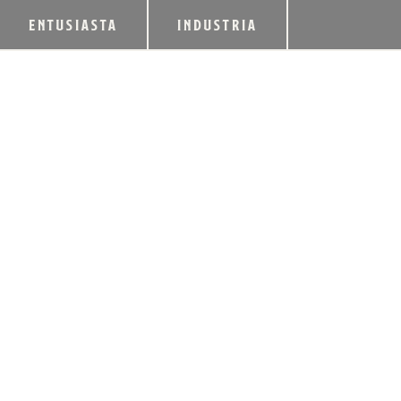
ENTUSIASTA
INDUSTRIA