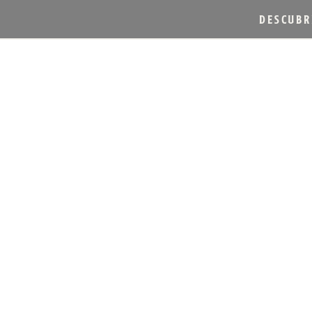
DESCUBR