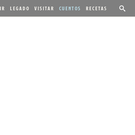
IR
LEGADO
VISITAR
CUENTOS
RECETAS