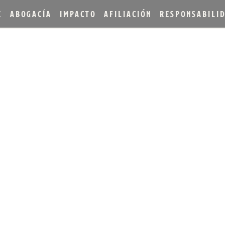
E
ABOGACÍA
IMPACTO
AFILIACIÓN
RESPONSABILI