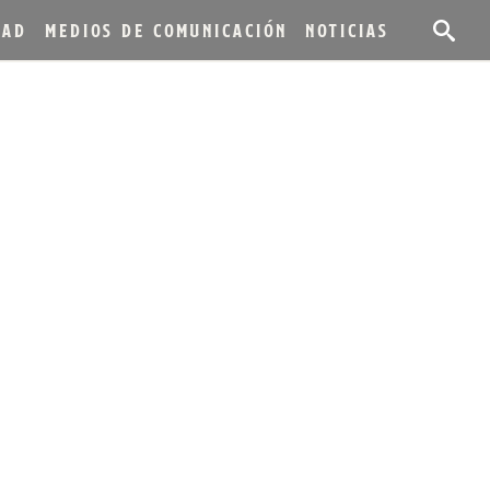
DAD
MEDIOS DE COMUNICACIÓN
NOTICIAS