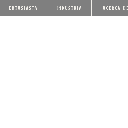
ENTUSIASTA
INDUSTRIA
ACERCA D