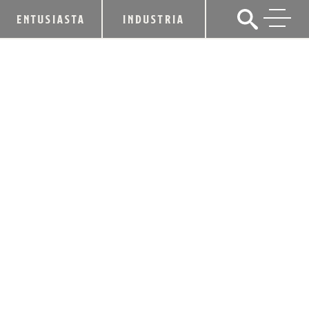
ENTUSIASTA
INDUSTRIA