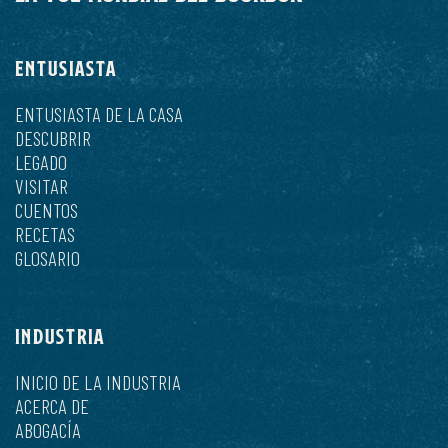
ENTUSIASTA
ENTUSIASTA DE LA CASA
DESCUBRIR
LEGADO
VISITAR
CUENTOS
RECETAS
GLOSARIO
INDUSTRIA
INICIO DE LA INDUSTRIA
ACERCA DE
ABOGACÍA