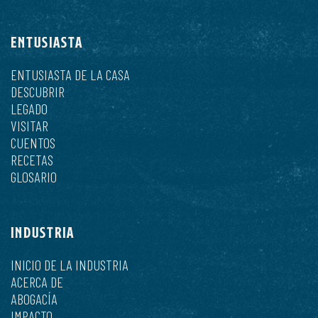
ENTUSIASTA
ENTUSIASTA DE LA CASA
DESCUBRIR
LEGADO
VISITAR
CUENTOS
RECETAS
GLOSARIO
INDUSTRIA
INICIO DE LA INDUSTRIA
ACERCA DE
ABOGACÍA
IMPACTO