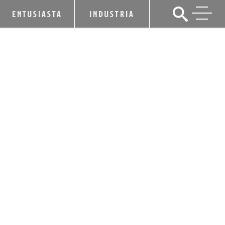
ENTUSIASTA
INDUSTRIA