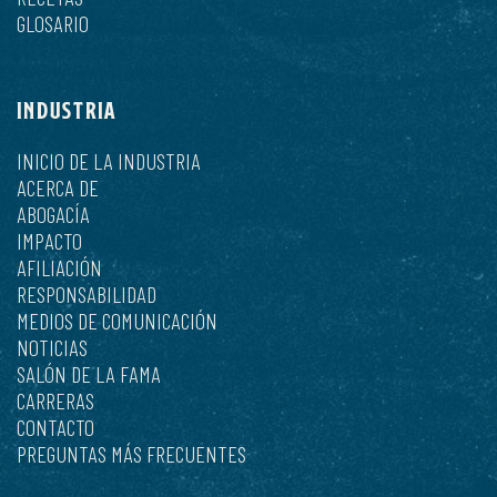
GLOSARIO
INDUSTRIA
INICIO DE LA INDUSTRIA
ACERCA DE
ABOGACÍA
IMPACTO
AFILIACIÓN
RESPONSABILIDAD
MEDIOS DE COMUNICACIÓN
NOTICIAS
SALÓN DE LA FAMA
CARRERAS
CONTACTO
PREGUNTAS MÁS FRECUENTES