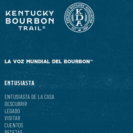
LA VOZ MUNDIAL DEL BOURBON™
ENTUSIASTA
ENTUSIASTA DE LA CASA
DESCUBRIR
LEGADO
VISITAR
CUENTOS
RECETAS