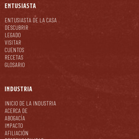
ENTUSIASTA
ENTUSIASTA DE LA CASA
DESCUBRIR
LEGADO
VISITAR
CUENTOS
RECETAS
GLOSARIO
INDUSTRIA
INICIO DE LA INDUSTRIA
ACERCA DE
ABOGACÍA
IMPACTO
AFILIACIÓN