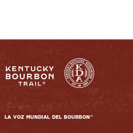
LA VOZ MUNDIAL DEL BOURBON™