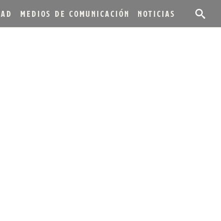
DAD
MEDIOS DE COMUNICACIÓN
NOTICIAS