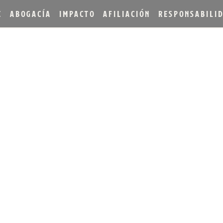
E
ABOGACÍA
IMPACTO
AFILIACIÓN
RESPONSABILI