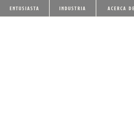
ENTUSIASTA
INDUSTRIA
ACERCA D