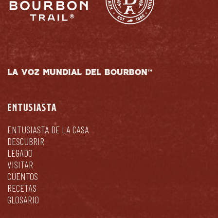
LA VOZ MUNDIAL DEL BOURBON™
ENTUSIASTA
ENTUSIASTA DE LA CASA
DESCUBRIR
LEGADO
VISITAR
CUENTOS
RECETAS
GLOSARIO