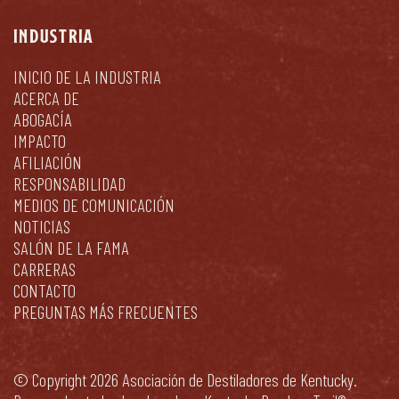
INDUSTRIA
INICIO DE LA INDUSTRIA
ACERCA DE
ABOGACÍA
IMPACTO
AFILIACIÓN
RESPONSABILIDAD
MEDIOS DE COMUNICACIÓN
NOTICIAS
SALÓN DE LA FAMA
CARRERAS
CONTACTO
PREGUNTAS MÁS FRECUENTES
© Copyright 2026 Asociación de Destiladores de Kentucky.