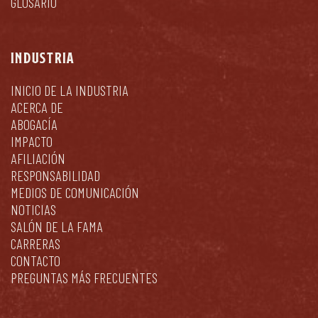
GLOSARIO
INDUSTRIA
INICIO DE LA INDUSTRIA
ACERCA DE
ABOGACÍA
IMPACTO
AFILIACIÓN
RESPONSABILIDAD
MEDIOS DE COMUNICACIÓN
NOTICIAS
SALÓN DE LA FAMA
CARRERAS
CONTACTO
PREGUNTAS MÁS FRECUENTES