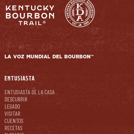
LA VOZ MUNDIAL DEL BOURBON™
ENTUSIASTA
ENTUSIASTA DE LA CASA
DESCUBRIR
LEGADO
VISITAR
CUENTOS
RECETAS