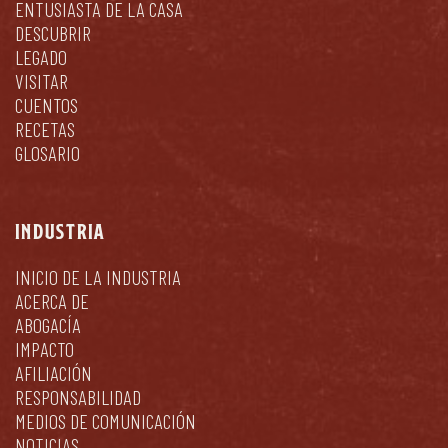
ENTUSIASTA DE LA CASA
DESCUBRIR
LEGADO
VISITAR
CUENTOS
RECETAS
GLOSARIO
INDUSTRIA
INICIO DE LA INDUSTRIA
ACERCA DE
ABOGACÍA
IMPACTO
AFILIACIÓN
RESPONSABILIDAD
MEDIOS DE COMUNICACIÓN
NOTICIAS