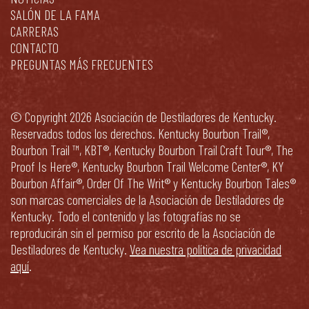
SALÓN DE LA FAMA
CARRERAS
CONTACTO
PREGUNTAS MÁS FRECUENTES
© Copyright 2026 Asociación de Destiladores de Kentucky.
Reservados todos los derechos. Kentucky Bourbon Trail®,
Bourbon Trail ™, KBT®, Kentucky Bourbon Trail Craft Tour®, The
Proof Is Here®, Kentucky Bourbon Trail Welcome Center®, KY
Bourbon Affair®, Order Of The Writ® y Kentucky Bourbon Tales®
son marcas comerciales de la Asociación de Destiladores de
Kentucky. Todo el contenido y las fotografías no se
reproducirán sin el permiso por escrito de la Asociación de
Destiladores de Kentucky.
Vea nuestra política de privacidad
aquí
.