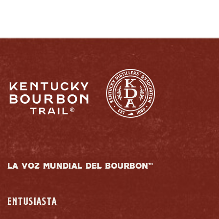
LA VOZ MUNDIAL DEL BOURBON™
ENTUSIASTA