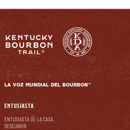
LA VOZ MUNDIAL DEL BOURBON™
ENTUSIASTA
ENTUSIASTA DE LA CASA
DESCUBRIR