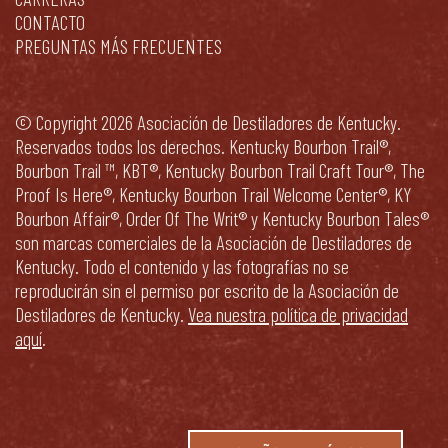
CONTACTO
PREGUNTAS MÁS FRECUENTES
© Copyright 2026 Asociación de Destiladores de Kentucky.
Reservados todos los derechos. Kentucky Bourbon Trail®,
Bourbon Trail ™, KBT®, Kentucky Bourbon Trail Craft Tour®, The
Proof Is Here®, Kentucky Bourbon Trail Welcome Center®, KY
Bourbon Affair®, Order Of The Writ® y Kentucky Bourbon Tales®
son marcas comerciales de la Asociación de Destiladores de
Kentucky. Todo el contenido y las fotografías no se
reproducirán sin el permiso por escrito de la Asociación de
Destiladores de Kentucky.
Vea nuestra política de privacidad
aquí
.