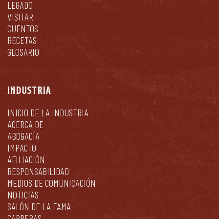
LEGADO
VISITAR
CUENTOS
RECETAS
GLOSARIO
INDUSTRIA
INICIO DE LA INDUSTRIA
ACERCA DE
ABOGACÍA
IMPACTO
AFILIACIÓN
RESPONSABILIDAD
MEDIOS DE COMUNICACIÓN
NOTICIAS
SALÓN DE LA FAMA
CARRERAS