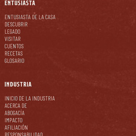
ENTUSIASTA
ENTUSIASTA DE LA CASA
DESCUBRIR
LEGADO
VISITAR
CUENTOS
RECETAS
GLOSARIO
INDUSTRIA
INICIO DE LA INDUSTRIA
ACERCA DE
ABOGACÍA
IMPACTO
AFILIACIÓN
RESPONSABILIDAD