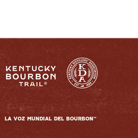
LA VOZ MUNDIAL DEL BOURBON™