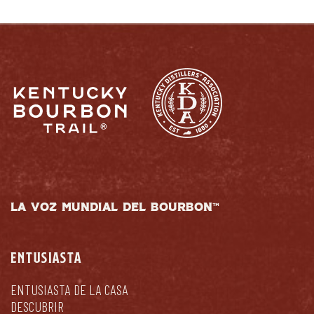
LA VOZ MUNDIAL DEL BOURBON™
ENTUSIASTA
ENTUSIASTA DE LA CASA
DESCUBRIR