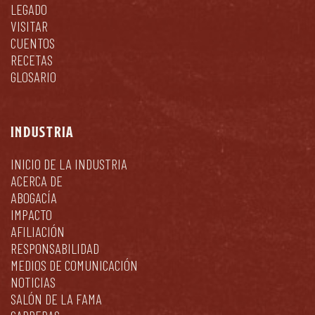
LEGADO
VISITAR
CUENTOS
RECETAS
GLOSARIO
INDUSTRIA
INICIO DE LA INDUSTRIA
ACERCA DE
ABOGACÍA
IMPACTO
AFILIACIÓN
RESPONSABILIDAD
MEDIOS DE COMUNICACIÓN
NOTICIAS
SALÓN DE LA FAMA