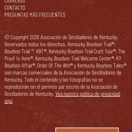
CARRERAS
CONTACTO
PREGUNTAS MÁS FRECUENTES
© Copyright 2026 Asociación de Destiladores de Kentucky.
Reservados todos los derechos. Kentucky Bourbon Trail®,
Bourbon Trail ™, KBT®, Kentucky Bourbon Trail Craft Tour®, The
Proof Is Here®, Kentucky Bourbon Trail Welcome Center®, KY
Bourbon Affair®, Order Of The Writ® y Kentucky Bourbon Tales®
son marcas comerciales de la Asociación de Destiladores de
Kentucky. Todo el contenido y las fotografías no se
reproducirán sin el permiso por escrito de la Asociación de
Destiladores de Kentucky.
Vea nuestra política de privacidad
aquí
.