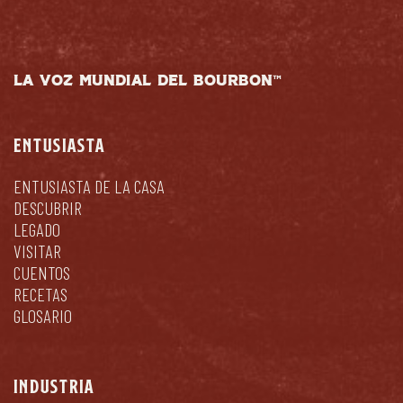
LA VOZ MUNDIAL DEL BOURBON™
ENTUSIASTA
ENTUSIASTA DE LA CASA
DESCUBRIR
LEGADO
VISITAR
CUENTOS
RECETAS
GLOSARIO
INDUSTRIA