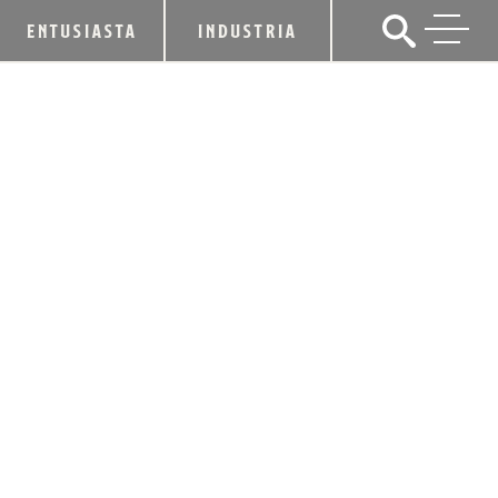
ENTUSIASTA
INDUSTRIA