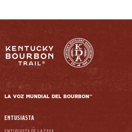
LA VOZ MUNDIAL DEL BOURBON™
ENTUSIASTA
ENTUSIASTA DE LA CASA