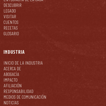
DESCUBRIR
LEGADO
VISITAR
CUENTOS
RECETAS
GLOSARIO
INDUSTRIA
INICIO DE LA INDUSTRIA
ACERCA DE
ABOGACÍA
IMPACTO
AFILIACIÓN
RESPONSABILIDAD
MEDIOS DE COMUNICACIÓN
NOTICIAS