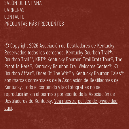
SALÓN DE LA FAMA
CARRERAS
CONTACTO
PREGUNTAS MÁS FRECUENTES
© Copyright 2026 Asociación de Destiladores de Kentucky.
Reservados todos los derechos. Kentucky Bourbon Trail®,
Bourbon Trail ™, KBT®, Kentucky Bourbon Trail Craft Tour®, The
Proof Is Here®, Kentucky Bourbon Trail Welcome Center®, KY
Bourbon Affair®, Order Of The Writ® y Kentucky Bourbon Tales®
son marcas comerciales de la Asociación de Destiladores de
Kentucky. Todo el contenido y las fotografías no se
reproducirán sin el permiso por escrito de la Asociación de
Destiladores de Kentucky.
Vea nuestra política de privacidad
aquí
.