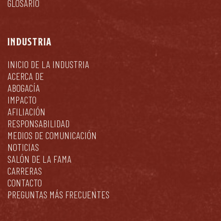
GLOSARIO
INDUSTRIA
INICIO DE LA INDUSTRIA
ACERCA DE
ABOGACÍA
IMPACTO
AFILIACIÓN
RESPONSABILIDAD
MEDIOS DE COMUNICACIÓN
NOTICIAS
SALÓN DE LA FAMA
CARRERAS
CONTACTO
PREGUNTAS MÁS FRECUENTES