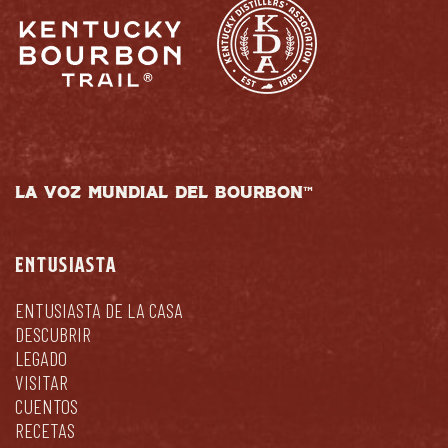
LA VOZ MUNDIAL DEL BOURBON™
ENTUSIASTA
ENTUSIASTA DE LA CASA
DESCUBRIR
LEGADO
VISITAR
CUENTOS
RECETAS