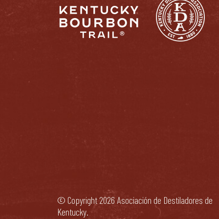
© Copyright 2026 Asociación de Destiladores de
Kentucky.