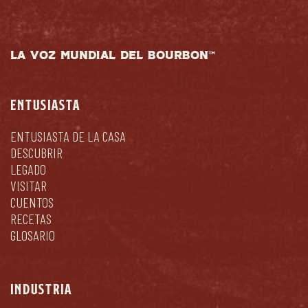
LA VOZ MUNDIAL DEL BOURBON™
ENTUSIASTA
ENTUSIASTA DE LA CASA
DESCUBRIR
LEGADO
VISITAR
CUENTOS
RECETAS
GLOSARIO
INDUSTRIA