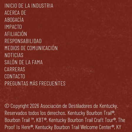
INICIO DE LA INDUSTRIA
ACERCA DE
ABOGACÍA
IMPACTO
AFILIACIÓN
RESPONSABILIDAD
MEDIOS DE COMUNICACIÓN
NOTICIAS
SALÓN DE LA FAMA
CARRERAS
CONTACTO
PREGUNTAS MÁS FRECUENTES
© Copyright 2026 Asociación de Destiladores de Kentucky.
Reservados todos los derechos. Kentucky Bourbon Trail®,
Bourbon Trail ™, KBT®, Kentucky Bourbon Trail Craft Tour®, The
Proof Is Here®, Kentucky Bourbon Trail Welcome Center®, KY