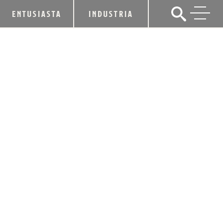
ENTUSIASTA
INDUSTRIA