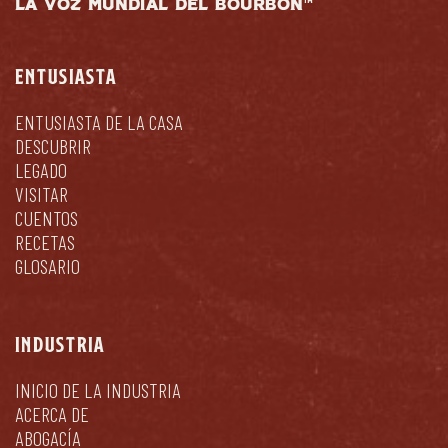
LA VOZ MUNDIAL DEL BOURBON™
ENTUSIASTA
ENTUSIASTA DE LA CASA
DESCUBRIR
LEGADO
VISITAR
CUENTOS
RECETAS
GLOSARIO
INDUSTRIA
INICIO DE LA INDUSTRIA
ACERCA DE
ABOGACÍA