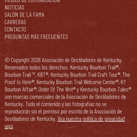
NOTICIAS
SALÓN DE LA FAMA
CARRERAS
CONTACTO
PREGUNTAS MÁS FRECUENTES
© Copyright 2026 Asociación de Destiladores de Kentucky.
Reservados todos los derechos. Kentucky Bourbon Trail®,
Bourbon Trail ™, KBT®, Kentucky Bourbon Trail Craft Tour®, The
Proof Is Here®, Kentucky Bourbon Trail Welcome Center®, KY
Bourbon Affair®, Order Of The Writ® y Kentucky Bourbon Tales®
son marcas comerciales de la Asociación de Destiladores de
Kentucky. Todo el contenido y las fotografías no se
reproducirán sin el permiso por escrito de la Asociación de
Destiladores de Kentucky.
Vea nuestra política de privacidad
aquí
.