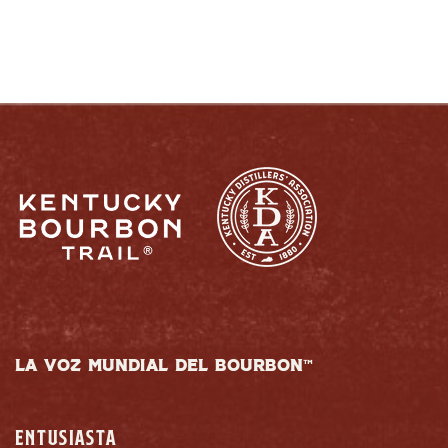
LA VOZ MUNDIAL DEL BOURBON™
ENTUSIASTA