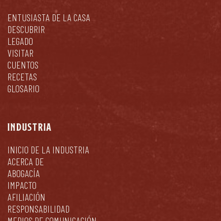
ENTUSIASTA DE LA CASA
DESCUBRIR
LEGADO
VISITAR
CUENTOS
RECETAS
GLOSARIO
INDUSTRIA
INICIO DE LA INDUSTRIA
ACERCA DE
ABOGACÍA
IMPACTO
AFILIACIÓN
RESPONSABILIDAD
MEDIOS DE COMUNICACIÓN