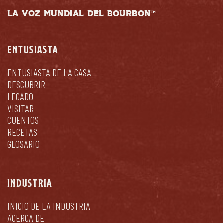
LA VOZ MUNDIAL DEL BOURBON™
ENTUSIASTA
ENTUSIASTA DE LA CASA
DESCUBRIR
LEGADO
VISITAR
CUENTOS
RECETAS
GLOSARIO
INDUSTRIA
INICIO DE LA INDUSTRIA
ACERCA DE