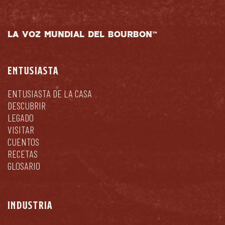
LA VOZ MUNDIAL DEL BOURBON™
ENTUSIASTA
ENTUSIASTA DE LA CASA
DESCUBRIR
LEGADO
VISITAR
CUENTOS
RECETAS
GLOSARIO
INDUSTRIA