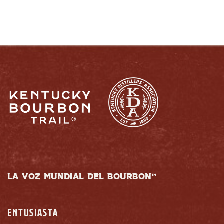
LA VOZ MUNDIAL DEL BOURBON™
ENTUSIASTA