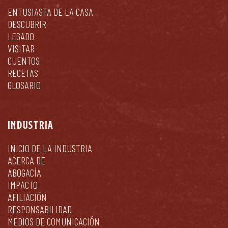
ENTUSIASTA DE LA CASA
DESCUBRIR
LEGADO
VISITAR
CUENTOS
RECETAS
GLOSARIO
INDUSTRIA
INICIO DE LA INDUSTRIA
ACERCA DE
ABOGACÍA
IMPACTO
AFILIACIÓN
RESPONSABILIDAD
MEDIOS DE COMUNICACIÓN