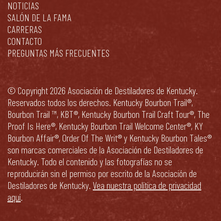
NOTICIAS
SALÓN DE LA FAMA
CARRERAS
CONTACTO
PREGUNTAS MÁS FRECUENTES
© Copyright 2026 Asociación de Destiladores de Kentucky.
Reservados todos los derechos. Kentucky Bourbon Trail®,
Bourbon Trail ™, KBT®, Kentucky Bourbon Trail Craft Tour®, The
Proof Is Here®, Kentucky Bourbon Trail Welcome Center®, KY
Bourbon Affair®, Order Of The Writ® y Kentucky Bourbon Tales®
son marcas comerciales de la Asociación de Destiladores de
Kentucky. Todo el contenido y las fotografías no se
reproducirán sin el permiso por escrito de la Asociación de
Destiladores de Kentucky.
Vea nuestra política de privacidad
aquí
.