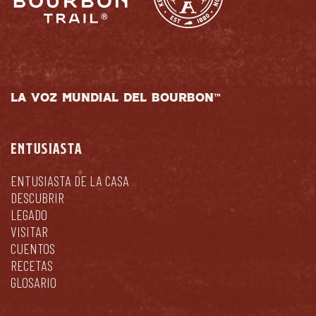
LA VOZ MUNDIAL DEL BOURBON™
ENTUSIASTA
ENTUSIASTA DE LA CASA
DESCUBRIR
LEGADO
VISITAR
CUENTOS
RECETAS
GLOSARIO