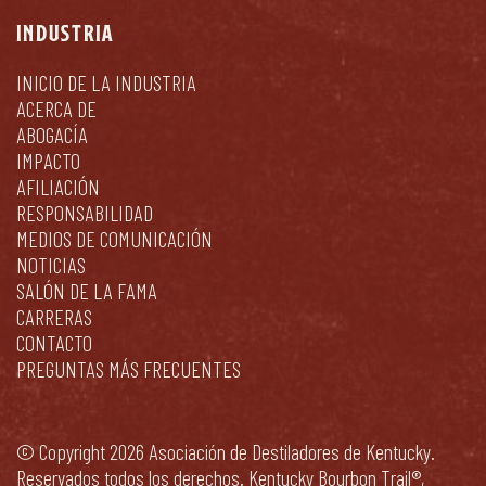
INDUSTRIA
INICIO DE LA INDUSTRIA
ACERCA DE
ABOGACÍA
IMPACTO
AFILIACIÓN
RESPONSABILIDAD
MEDIOS DE COMUNICACIÓN
NOTICIAS
SALÓN DE LA FAMA
CARRERAS
CONTACTO
PREGUNTAS MÁS FRECUENTES
© Copyright 2026 Asociación de Destiladores de Kentucky.
Reservados todos los derechos. Kentucky Bourbon Trail®,