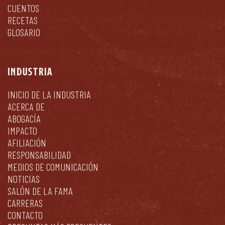
CUENTOS
RECETAS
GLOSARIO
INDUSTRIA
INICIO DE LA INDUSTRIA
ACERCA DE
ABOGACÍA
IMPACTO
AFILIACIÓN
RESPONSABILIDAD
MEDIOS DE COMUNICACIÓN
NOTICIAS
SALÓN DE LA FAMA
CARRERAS
CONTACTO