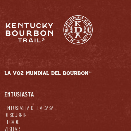
LA VOZ MUNDIAL DEL BOURBON™
ENTUSIASTA
ENTUSIASTA DE LA CASA
DESCUBRIR
LEGADO
VISITAR