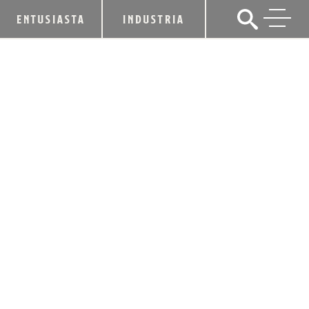
ENTUSIASTA
INDUSTRIA