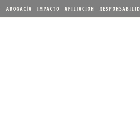
E
ABOGACÍA
IMPACTO
AFILIACIÓN
RESPONSABILI