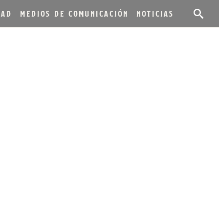
DAD
MEDIOS DE COMUNICACIÓN
NOTICIAS