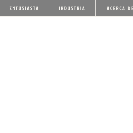
ENTUSIASTA
INDUSTRIA
ACERCA D