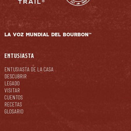
LA VOZ MUNDIAL DEL BOURBON™
ENTUSIASTA
ENTUSIASTA DE LA CASA
DESCUBRIR
LEGADO
VISITAR
CUENTOS
RECETAS
GLOSARIO