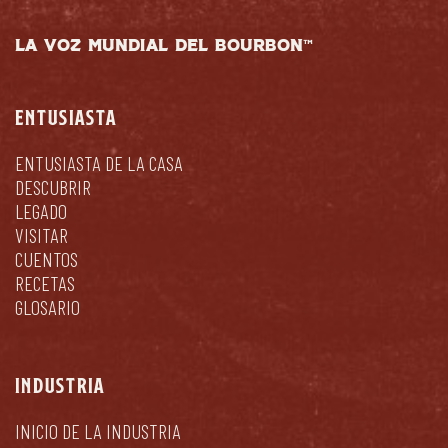
LA VOZ MUNDIAL DEL BOURBON™
ENTUSIASTA
ENTUSIASTA DE LA CASA
DESCUBRIR
LEGADO
VISITAR
CUENTOS
RECETAS
GLOSARIO
INDUSTRIA
INICIO DE LA INDUSTRIA