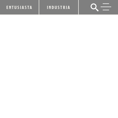
ENTUSIASTA
INDUSTRIA