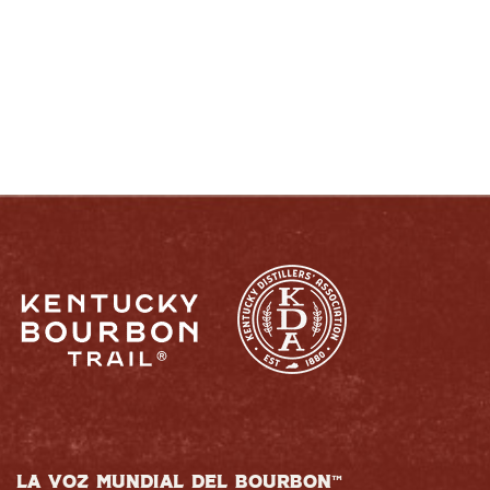
KENTUCKIANO:
RESPONSABLEMENTE
LA VOZ MUNDIAL DEL BOURBON™