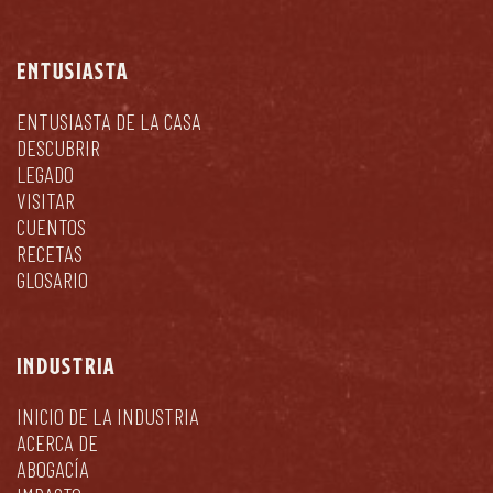
ENTUSIASTA
ENTUSIASTA DE LA CASA
DESCUBRIR
LEGADO
VISITAR
CUENTOS
RECETAS
GLOSARIO
INDUSTRIA
INICIO DE LA INDUSTRIA
ACERCA DE
ABOGACÍA