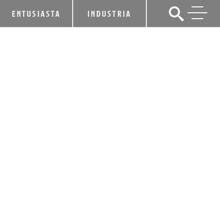
ENTUSIASTA
INDUSTRIA