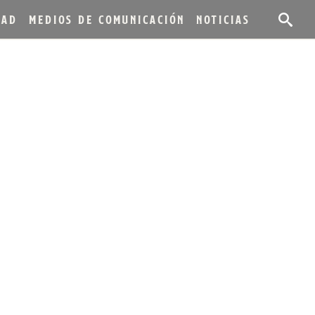
DAD
MEDIOS DE COMUNICACIÓN
NOTICIAS