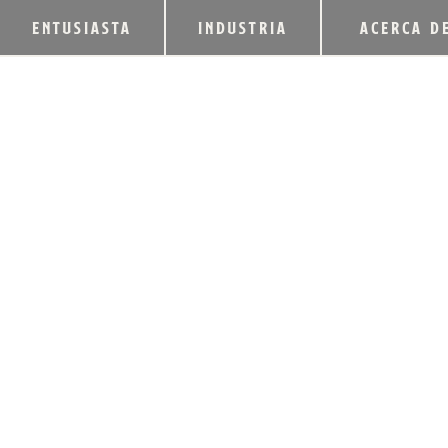
ENTUSIASTA
INDUSTRIA
ACERCA D