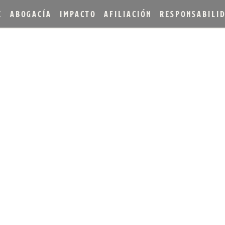
E
ABOGACÍA
IMPACTO
AFILIACIÓN
RESPONSABILI