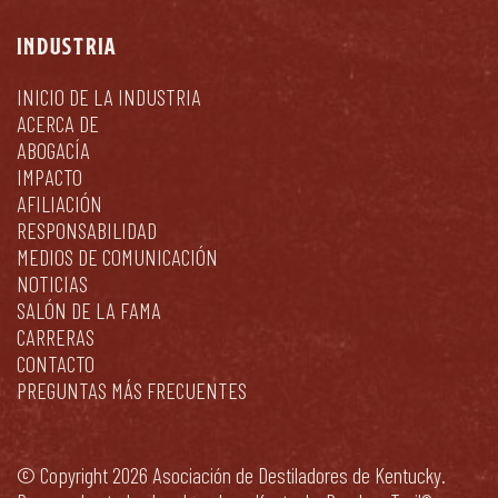
INDUSTRIA
INICIO DE LA INDUSTRIA
ACERCA DE
ABOGACÍA
IMPACTO
AFILIACIÓN
RESPONSABILIDAD
MEDIOS DE COMUNICACIÓN
NOTICIAS
SALÓN DE LA FAMA
CARRERAS
CONTACTO
PREGUNTAS MÁS FRECUENTES
© Copyright 2026 Asociación de Destiladores de Kentucky.