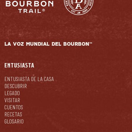
LA VOZ MUNDIAL DEL BOURBON™
ENTUSIASTA
ENTUSIASTA DE LA CASA
DESCUBRIR
LEGADO
VISITAR
CUENTOS
RECETAS
GLOSARIO