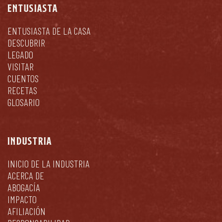
ENTUSIASTA
ENTUSIASTA DE LA CASA
DESCUBRIR
LEGADO
VISITAR
CUENTOS
RECETAS
GLOSARIO
INDUSTRIA
INICIO DE LA INDUSTRIA
ACERCA DE
ABOGACÍA
IMPACTO
AFILIACIÓN