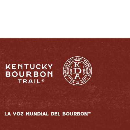
LA VOZ MUNDIAL DEL BOURBON™