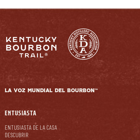
LA VOZ MUNDIAL DEL BOURBON™
ENTUSIASTA
ENTUSIASTA DE LA CASA
DESCUBRIR