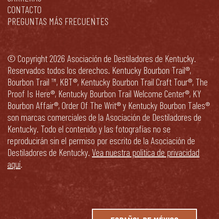
CONTACTO
PREGUNTAS MÁS FRECUENTES
© Copyright 2026 Asociación de Destiladores de Kentucky.
Reservados todos los derechos. Kentucky Bourbon Trail®,
Bourbon Trail ™, KBT®, Kentucky Bourbon Trail Craft Tour®, The
Proof Is Here®, Kentucky Bourbon Trail Welcome Center®, KY
Bourbon Affair®, Order Of The Writ® y Kentucky Bourbon Tales®
son marcas comerciales de la Asociación de Destiladores de
Kentucky. Todo el contenido y las fotografías no se
reproducirán sin el permiso por escrito de la Asociación de
Destiladores de Kentucky.
Vea nuestra política de privacidad
aquí
.