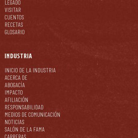
LEGADO
VISITAR
CUENTOS
RECETAS
GLOSARIO
INDUSTRIA
INICIO DE LA INDUSTRIA
ACERCA DE
ABOGACÍA
IMPACTO
AFILIACIÓN
RESPONSABILIDAD
MEDIOS DE COMUNICACIÓN
NOTICIAS
SALÓN DE LA FAMA
CARRERAS