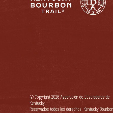
© Copyright 2026 Asociación de Destiladores de
Kentucky.
Reservados todos los derechos. Kentucky Bourbo