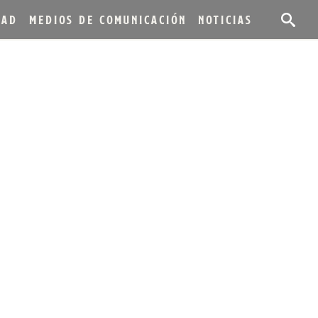
DAD
MEDIOS DE COMUNICACIÓN
NOTICIAS
 FINISHING