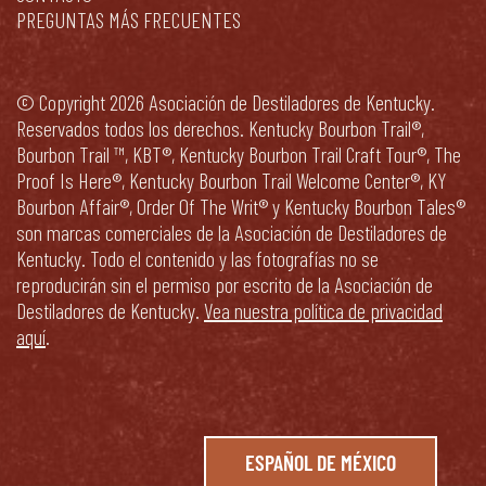
PREGUNTAS MÁS FRECUENTES
© Copyright 2026 Asociación de Destiladores de Kentucky.
Reservados todos los derechos. Kentucky Bourbon Trail®,
Bourbon Trail ™, KBT®, Kentucky Bourbon Trail Craft Tour®, The
Proof Is Here®, Kentucky Bourbon Trail Welcome Center®, KY
Bourbon Affair®, Order Of The Writ® y Kentucky Bourbon Tales®
son marcas comerciales de la Asociación de Destiladores de
Kentucky. Todo el contenido y las fotografías no se
reproducirán sin el permiso por escrito de la Asociación de
Destiladores de Kentucky.
Vea nuestra política de privacidad
aquí
.
ESPAÑOL DE MÉXICO