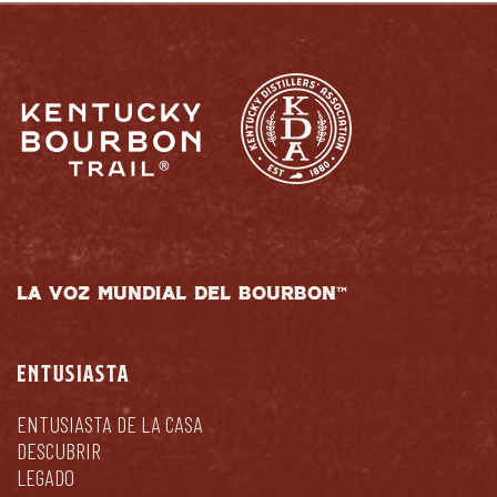
LA VOZ MUNDIAL DEL BOURBON™
ENTUSIASTA
ENTUSIASTA DE LA CASA
DESCUBRIR
LEGADO