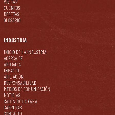
VISITAR
CUENTOS
RECETAS
GLOSARIO
INDUSTRIA
INICIO DE LA INDUSTRIA
ACERCA DE
ABOGACÍA
IMPACTO
AFILIACIÓN
RESPONSABILIDAD
MEDIOS DE COMUNICACIÓN
NOTICIAS
SALÓN DE LA FAMA
CARRERAS
CONTACTO