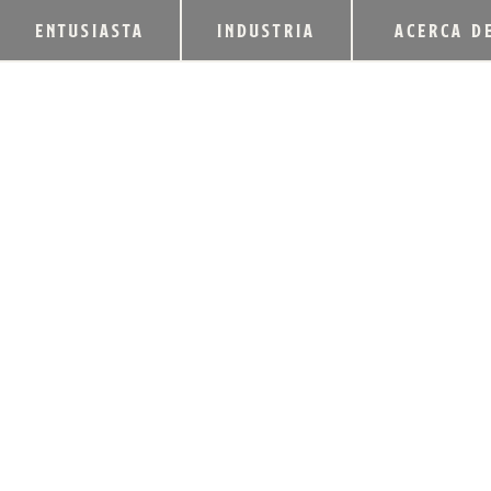
ENTUSIASTA
INDUSTRIA
ACERCA D