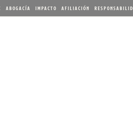
E
ABOGACÍA
IMPACTO
AFILIACIÓN
RESPONSABILI