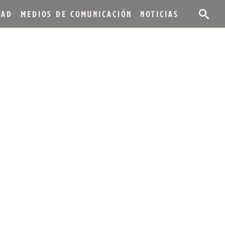
DAD
MEDIOS DE COMUNICACIÓN
NOTICIAS