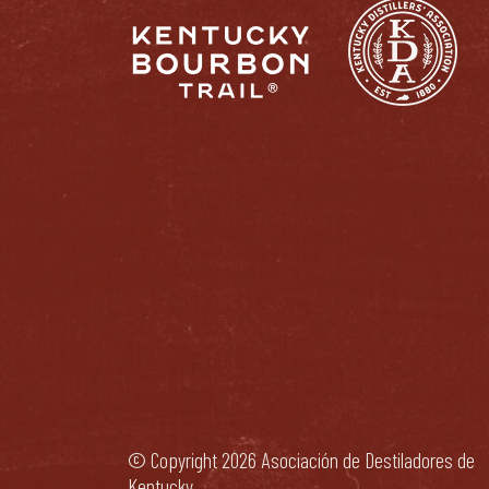
© Copyright 2026 Asociación de Destiladores de
Kentucky.