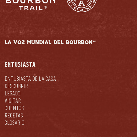
LA VOZ MUNDIAL DEL BOURBON™
ENTUSIASTA
ENTUSIASTA DE LA CASA
DESCUBRIR
LEGADO
VISITAR
CUENTOS
RECETAS
GLOSARIO