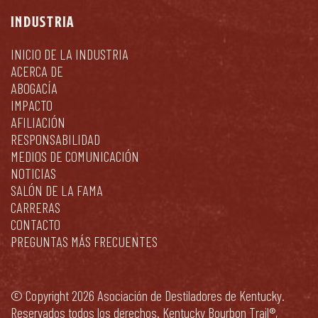
INDUSTRIA
INICIO DE LA INDUSTRIA
ACERCA DE
ABOGACÍA
IMPACTO
AFILIACIÓN
RESPONSABILIDAD
MEDIOS DE COMUNICACIÓN
NOTICIAS
SALÓN DE LA FAMA
CARRERAS
CONTACTO
PREGUNTAS MÁS FRECUENTES
© Copyright 2026 Asociación de Destiladores de Kentucky.
Reservados todos los derechos. Kentucky Bourbon Trail®,