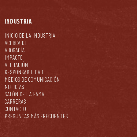
INDUSTRIA
INICIO DE LA INDUSTRIA
ACERCA DE
ABOGACÍA
IMPACTO
AFILIACIÓN
RESPONSABILIDAD
MEDIOS DE COMUNICACIÓN
NOTICIAS
SALÓN DE LA FAMA
CARRERAS
CONTACTO
PREGUNTAS MÁS FRECUENTES