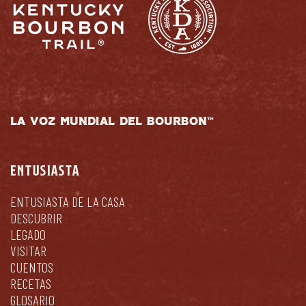
LA VOZ MUNDIAL DEL BOURBON™
ENTUSIASTA
ENTUSIASTA DE LA CASA
DESCUBRIR
LEGADO
VISITAR
CUENTOS
RECETAS
GLOSARIO