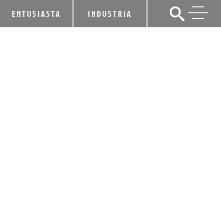
ENTUSIASTA
INDUSTRIA