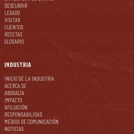
DESCUBRIR
LEGADO
VISITAR
CUENTOS
RECETAS
GLOSARIO
INDUSTRIA
INICIO DE LA INDUSTRIA
ACERCA DE
ABOGACÍA
IMPACTO
AFILIACIÓN
RESPONSABILIDAD
MEDIOS DE COMUNICACIÓN
NOTICIAS