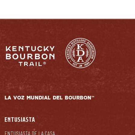
LA VOZ MUNDIAL DEL BOURBON™
ENTUSIASTA
ENTUSIASTA DE LA CASA