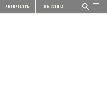
ENTUSIASTA
INDUSTRIA