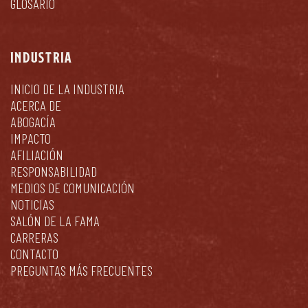
GLOSARIO
INDUSTRIA
INICIO DE LA INDUSTRIA
ACERCA DE
ABOGACÍA
IMPACTO
AFILIACIÓN
RESPONSABILIDAD
MEDIOS DE COMUNICACIÓN
NOTICIAS
SALÓN DE LA FAMA
CARRERAS
CONTACTO
PREGUNTAS MÁS FRECUENTES