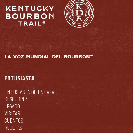
LA VOZ MUNDIAL DEL BOURBON™
ENTUSIASTA
ENTUSIASTA DE LA CASA
DESCUBRIR
LEGADO
VISITAR
CUENTOS
RECETAS