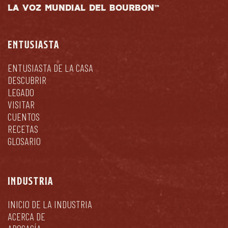
LA VOZ MUNDIAL DEL BOURBON™
ENTUSIASTA
ENTUSIASTA DE LA CASA
DESCUBRIR
LEGADO
VISITAR
CUENTOS
RECETAS
GLOSARIO
INDUSTRIA
INICIO DE LA INDUSTRIA
ACERCA DE