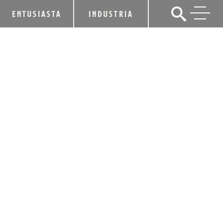
ENTUSIASTA
INDUSTRIA