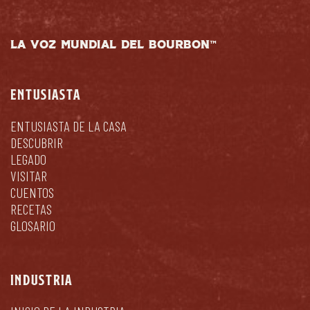
LA VOZ MUNDIAL DEL BOURBON™
ENTUSIASTA
ENTUSIASTA DE LA CASA
DESCUBRIR
LEGADO
VISITAR
CUENTOS
RECETAS
GLOSARIO
INDUSTRIA