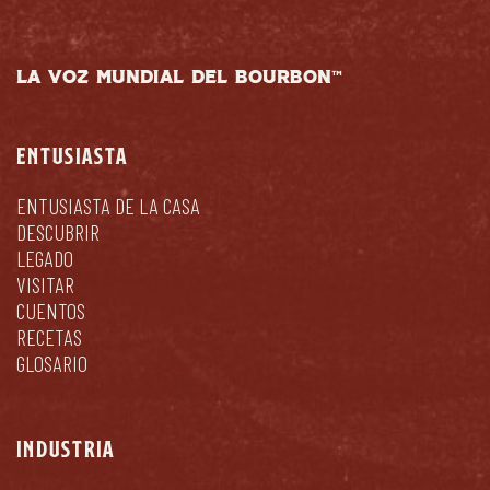
LA VOZ MUNDIAL DEL BOURBON™
ENTUSIASTA
ENTUSIASTA DE LA CASA
DESCUBRIR
LEGADO
VISITAR
CUENTOS
RECETAS
GLOSARIO
INDUSTRIA