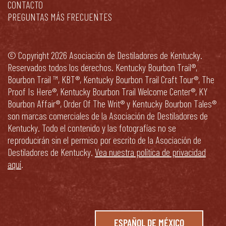
CONTACTO
PREGUNTAS MÁS FRECUENTES
© Copyright 2026 Asociación de Destiladores de Kentucky.
Reservados todos los derechos. Kentucky Bourbon Trail®,
Bourbon Trail ™, KBT®, Kentucky Bourbon Trail Craft Tour®, The
Proof Is Here®, Kentucky Bourbon Trail Welcome Center®, KY
Bourbon Affair®, Order Of The Writ® y Kentucky Bourbon Tales®
son marcas comerciales de la Asociación de Destiladores de
Kentucky. Todo el contenido y las fotografías no se
reproducirán sin el permiso por escrito de la Asociación de
Destiladores de Kentucky.
Vea nuestra política de privacidad
aquí
.
ESPAÑOL DE MÉXICO