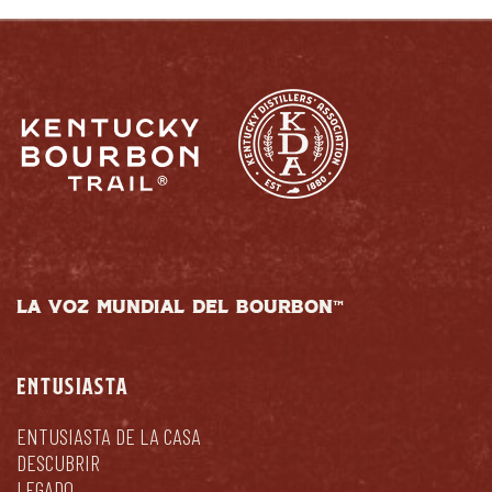
LA VOZ MUNDIAL DEL BOURBON™
ENTUSIASTA
ENTUSIASTA DE LA CASA
DESCUBRIR
LEGADO