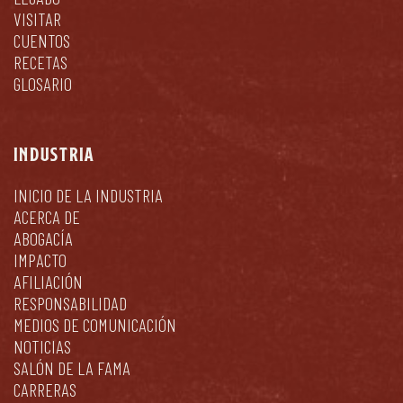
VISITAR
CUENTOS
RECETAS
GLOSARIO
INDUSTRIA
INICIO DE LA INDUSTRIA
ACERCA DE
ABOGACÍA
IMPACTO
AFILIACIÓN
RESPONSABILIDAD
MEDIOS DE COMUNICACIÓN
NOTICIAS
SALÓN DE LA FAMA
CARRERAS