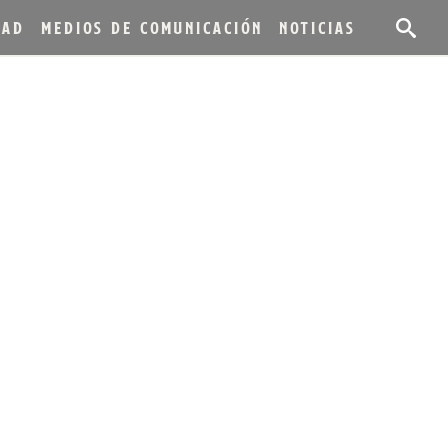
DAD
MEDIOS DE COMUNICACIÓN
NOTICIAS