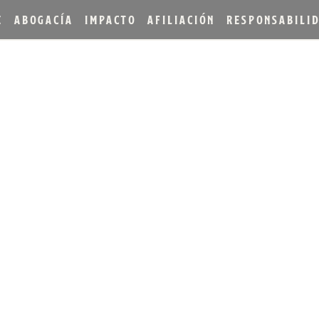
E
ABOGACÍA
IMPACTO
AFILIACIÓN
RESPONSABILI