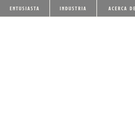
ENTUSIASTA
INDUSTRIA
ACERCA D