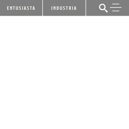
ENTUSIASTA
INDUSTRIA