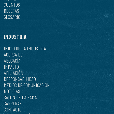
CUENTOS
RECETAS
GLOSARIO
INDUSTRIA
INICIO DE LA INDUSTRIA
ACERCA DE
ABOGACÍA
IMPACTO
AFILIACIÓN
RESPONSABILIDAD
MEDIOS DE COMUNICACIÓN
NOTICIAS
SALÓN DE LA FAMA
CARRERAS
CONTACTO