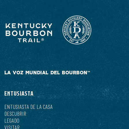
LA VOZ MUNDIAL DEL BOURBON™
ENTUSIASTA
ENTUSIASTA DE LA CASA
DESCUBRIR
LEGADO
VISITAR